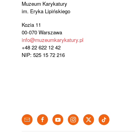
Muzeum Karykatury
im. Eryka Lipińskiego
Kozia 11
00-070 Warszawa
info@muzeumkarykatury.pl
+48 22 622 12 42
NIP: 525 15 72 216