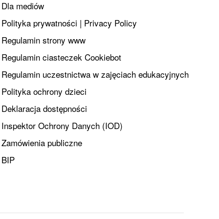
Dla mediów
Polityka prywatności | Privacy Policy
Regulamin strony www
Regulamin ciasteczek Cookiebot
Regulamin uczestnictwa w zajęciach edukacyjnych
Polityka ochrony dzieci
Deklaracja dostępności
Inspektor Ochrony Danych (IOD)
Zamówienia publiczne
BIP