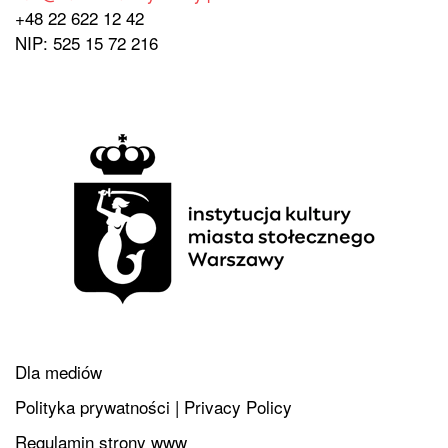
+48 22 622 12 42
NIP: 525 15 72 216
Dla mediów
Polityka prywatności | Privacy Policy
Regulamin strony www