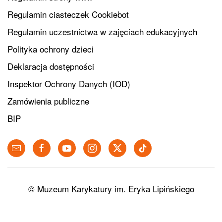
Regulamin ciasteczek Cookiebot
Regulamin uczestnictwa w zajęciach edukacyjnych
Polityka ochrony dzieci
Deklaracja dostępności
Inspektor Ochrony Danych (IOD)
Zamówienia publiczne
BIP
© Muzeum Karykatury im. Eryka Lipińskiego